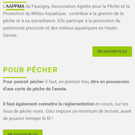
L’
AAPPMA
du Faucigny, Association Agréée pour la Pêche et la
Protection du Milieu Aquatique, contribue à la gestion de la
pêche et à sa surveillance. Elle participe à la protection du
patrimoine piscicole et des milieux aquatiques en Haute-
Savoie.
EN SAVOIR PLUS
POUR PÊCHER
Pour pouvoir pêcher
il faut, en premier lieu,
être en possession
d’une carte de pêche de l’année.
Il faut également connaître la réglementation
en cours, sur les
lieux de pêche visés. Ceci impose un minimum de lecture, avant
de pouvoir tremper le fil !
EN SAVOIR PLUS