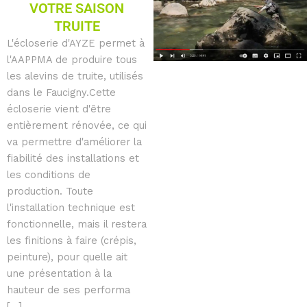
VOTRE SAISON
TRUITE
L'écloserie d'AYZE permet à
l'AAPPMA de produire tous
les alevins de truite, utilisés
dans le Faucigny.Cette
écloserie vient d'être
entièrement rénovée, ce qui
va permettre d'améliorer la
fiabilité des installations et
les conditions de
production. Toute
l'installation technique est
fonctionnelle, mais il restera
les finitions à faire (crépis,
peinture), pour quelle ait
une présentation à la
hauteur de ses performa
[...]