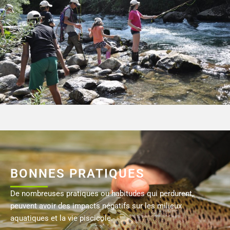
BONNES PRATIQUES
De nombreuses pratiques ou habitudes qui perdurent,
peuvent avoir des impacts négatifs sur les milieux
aquatiques et la vie piscicole.