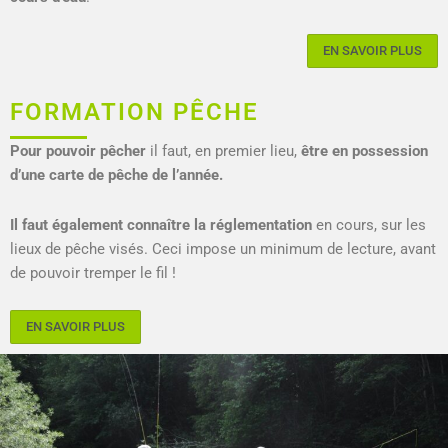
EN SAVOIR PLUS
FORMATION PÊCHE
Pour pouvoir pêcher
il faut, en premier lieu,
être en possession
d’une carte de pêche de l’année.
Il faut également connaître la réglementation
en cours, sur les
lieux de pêche visés. Ceci impose un minimum de lecture, avant
de pouvoir tremper le fil !
EN SAVOIR PLUS