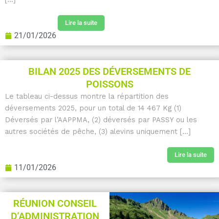
Lire la suite
21/01/2026
BILAN 2025 DES DÉVERSEMENTS DE
POISSONS
Le tableau ci-dessus montre la répartition des
déversements 2025, pour un total de 14 467 Kg (1)
Déversés par l’AAPPMA, (2) déversés par PASSY ou les
autres sociétés de pêche, (3) alevins uniquement [...]
Lire la suite
11/01/2026
RÉUNION CONSEIL
D’ADMINISTRATION