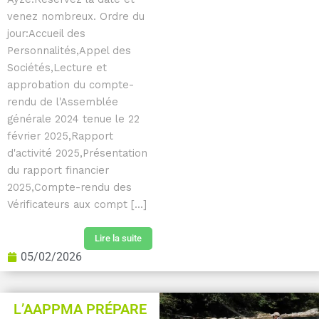
venez nombreux. Ordre du
jour:Accueil des
Personnalités,Appel des
Sociétés,Lecture et
approbation du compte-
rendu de l'Assemblée
générale 2024 tenue le 22
février 2025,Rapport
d'activité 2025,Présentation
du rapport financier
2025,Compte-rendu des
Vérificateurs aux compt [...]
Lire la suite
05/02/2026
L’AAPPMA PRÉPARE