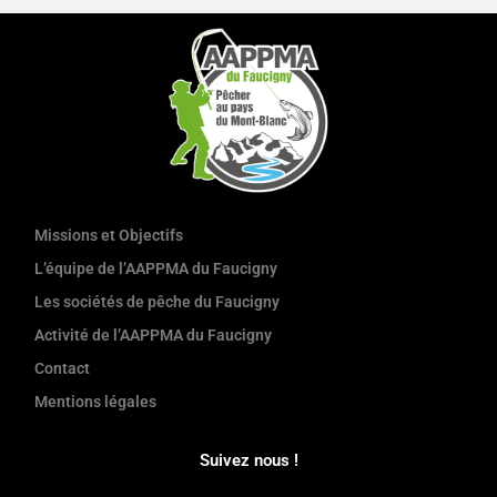
Missions et Objectifs
L’équipe de l’AAPPMA du Faucigny
Les sociétés de pêche du Faucigny
Activité de l’AAPPMA du Faucigny
Contact
Mentions légales
Suivez nous !
F