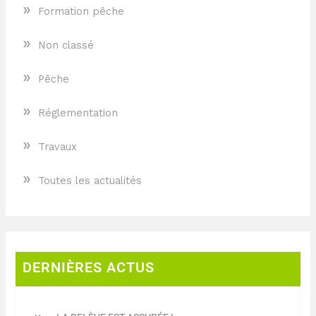
»
Formation pêche
»
Non classé
»
Pêche
»
Réglementation
»
Travaux
»
Toutes les actualités
DERNIÈRES ACTUS