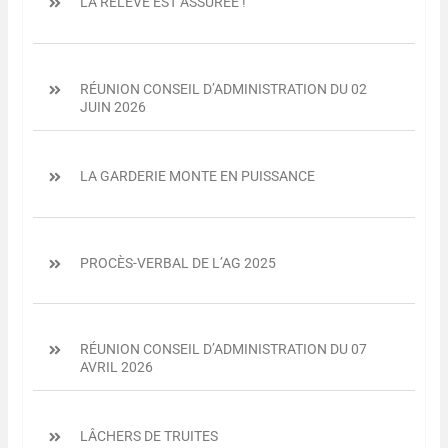
LA RELÈVE EST ASSURÉE !
RÉUNION CONSEIL D’ADMINISTRATION DU 02
JUIN 2026
LA GARDERIE MONTE EN PUISSANCE
PROCÈS-VERBAL DE L’AG 2025
RÉUNION CONSEIL D’ADMINISTRATION DU 07
AVRIL 2026
LÂCHERS DE TRUITES