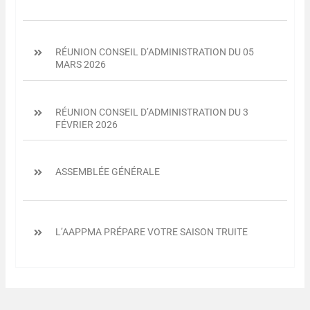
RÉUNION CONSEIL D’ADMINISTRATION DU 05
MARS 2026
RÉUNION CONSEIL D’ADMINISTRATION DU 3
FÉVRIER 2026
ASSEMBLÉE GÉNÉRALE
L’AAPPMA PRÉPARE VOTRE SAISON TRUITE