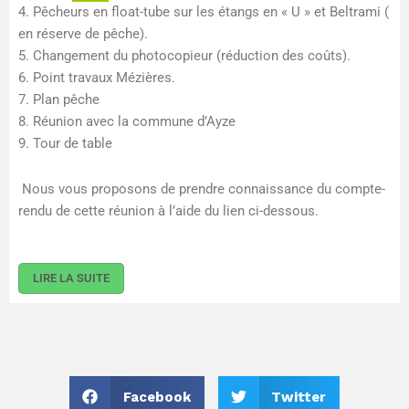
4. Pêcheurs en float-tube sur les étangs en « U » et Beltrami (
en réserve de pêche).
5. Changement du photocopieur (réduction des coûts).
6. Point travaux Mézières.
7. Plan pêche
8. Réunion avec la commune d’Ayze
9. Tour de table
Nous vous proposons de prendre connaissance du compte-
rendu de cette réunion à l’aide du lien ci-dessous.
LIRE LA SUITE
Facebook
Twitter