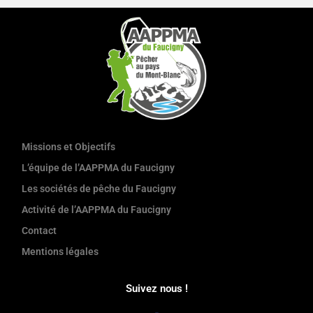
Missions et Objectifs
L’équipe de l’AAPPMA du Faucigny
Les sociétés de pêche du Faucigny
Activité de l’AAPPMA du Faucigny
Contact
Mentions légales
Suivez nous !
F