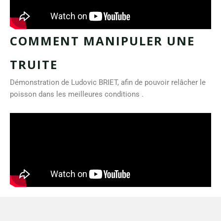
COMMENT MANIPULER UNE
TRUITE
Démonstration de Ludovic BRIET, afin de pouvoir relâcher le
poisson dans les meilleures conditions .