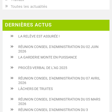
»
Toutes les actualités
DERNIÈRES ACTUS
LA RELÈVE EST ASSURÉE !
RÉUNION CONSEIL D’ADMINISTRATION DU 02 JUIN
2026
LA GARDERIE MONTE EN PUISSANCE
PROCÈS-VERBAL DE L’AG 2025
RÉUNION CONSEIL D’ADMINISTRATION DU 07 AVRIL
2026
LÂCHERS DE TRUITES
RÉUNION CONSEIL D’ADMINISTRATION DU 05 MARS
2026
RÉUNION CONSEIL D’ADMINISTRATION DU 3