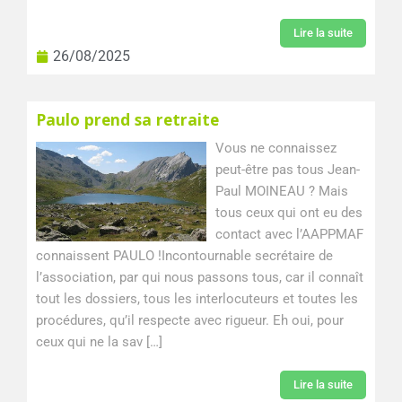
Lire la suite
26/08/2025
Paulo prend sa retraite
Vous ne connaissez
peut-être pas tous Jean-
Paul MOINEAU ? Mais
tous ceux qui ont eu des
contact avec l’AAPPMAF
connaissent PAULO !Incontournable secrétaire de
l’association, par qui nous passons tous, car il connaît
tout les dossiers, tous les interlocuteurs et toutes les
procédures, qu’il respecte avec rigueur. Eh oui, pour
ceux qui ne la sav […]
Lire la suite