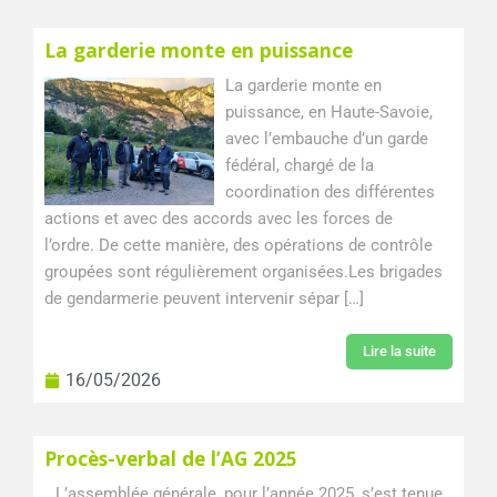
La garderie monte en puissance
La garderie monte en
puissance, en Haute-Savoie,
avec l’embauche d’un garde
fédéral, chargé de la
coordination des différentes
actions et avec des accords avec les forces de
l’ordre. De cette manière, des opérations de contrôle
groupées sont régulièrement organisées.Les brigades
de gendarmerie peuvent intervenir sépar […]
Lire la suite
16/05/2026
Procès-verbal de l’AG 2025
L’assemblée générale, pour l’année 2025, s’est tenue