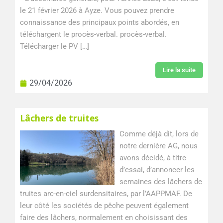
le 21 février 2026 à Ayze. Vous pouvez prendre
connaissance des principaux points abordés, en
téléchargent le procès-verbal. procès-verbal.
Télécharger le PV […]
Lire la suite
29/04/2026
Lâchers de truites
Comme déjà dit, lors de
notre dernière AG, nous
avons décidé, à titre
d’essai, d’annoncer les
semaines des lâchers de
truites arc-en-ciel surdensitaires, par l’AAPPMAF. De
leur côté les sociétés de pêche peuvent également
faire des lâchers, normalement en choisissant des