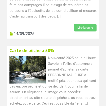
faire des comptages.Il peut s’agit de récupérer les
poissons à l’épuisette, de les comptabiliser et mesurer,
d’aider au transport des bacs. […]
Lire la suite
14/09/2025
Carte de pêche à 50%
Nouveauté 2025 pour la Haute
Savoie: « l’offre d’automne »
permet d’acheter sa carte
PERSONNE MAJEURE à
moitié prix, pour ceux qui n’ont
pas encore pêché et qui se décident pour la fin de
saison. En cliquant sur l’image vous accédez
directement au site « carte de pêche », où vous pouvez
achetez votre carte. Ceci est possible du 1er s […]