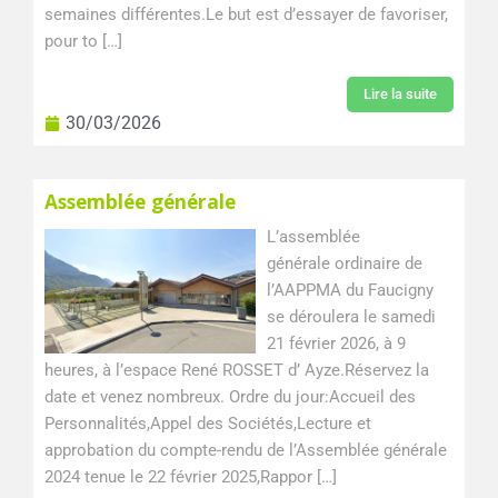
semaines différentes.Le but est d’essayer de favoriser,
pour to […]
Lire la suite
30/03/2026
Assemblée générale
L’assemblée
générale ordinaire de
l’AAPPMA du Faucigny
se déroulera le samedi
21 février 2026, à 9
heures, à l’espace René ROSSET d’ Ayze.Réservez la
date et venez nombreux. Ordre du jour:Accueil des
Personnalités,Appel des Sociétés,Lecture et
approbation du compte-rendu de l’Assemblée générale
2024 tenue le 22 février 2025,Rappor […]