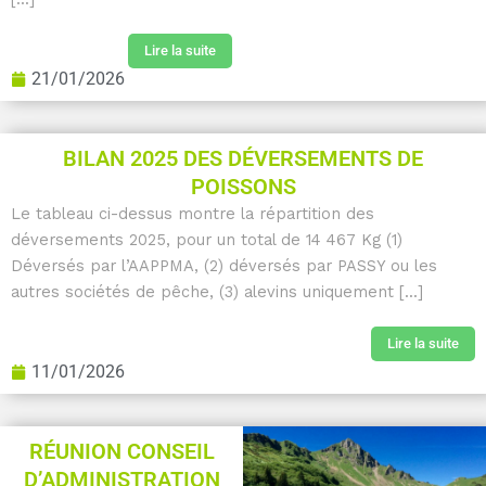
Lire la suite
21/01/2026
BILAN 2025 DES DÉVERSEMENTS DE
POISSONS
Le tableau ci-dessus montre la répartition des
déversements 2025, pour un total de 14 467 Kg (1)
Déversés par l’AAPPMA, (2) déversés par PASSY ou les
autres sociétés de pêche, (3) alevins uniquement [...]
Lire la suite
11/01/2026
RÉUNION CONSEIL
D’ADMINISTRATION