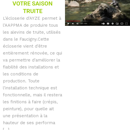
VOTRE SAISON
TRUITE
L'écloserie d'AYZE permet à
l'AAPPMA de produire tous
les alevins de truite, utilisés
dans le Faucigny.Cette
écloserie vient d'être
entièrement rénovée, ce qui
va permettre d'améliorer la
fiabilité des installations et
les conditions de
production. Toute
l'installation technique est
fonctionnelle, mais il restera
les finitions à faire (crépis,
peinture), pour quelle ait
une présentation à la
hauteur de ses performa
[...]