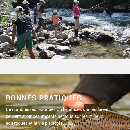
BONNES PRATIQUES
De nombreuses pratiques ou habitudes qui perdurent,
peuvent avoir des impacts négatifs sur les milieux
aquatiques et la vie piscicole.