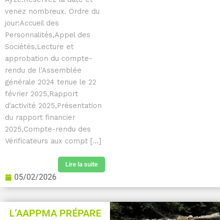
venez nombreux. Ordre du
jour:Accueil des
Personnalités,Appel des
Sociétés,Lecture et
approbation du compte-
rendu de l'Assemblée
générale 2024 tenue le 22
février 2025,Rapport
d'activité 2025,Présentation
du rapport financier
2025,Compte-rendu des
Vérificateurs aux compt [...]
Lire la suite
05/02/2026
L’AAPPMA PRÉPARE