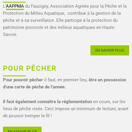
L’
AAPPMA
du Faucigny, Association Agréée pour la Pêche et la
Protection du Milieu Aquatique, contribue à la gestion de la
pêche et à sa surveillance. Elle participe à la protection du
patrimoine piscicole et des milieux aquatiques en Haute-
Savoie.
EN SAVOIR PLUS
POUR PÊCHER
Pour pouvoir pêcher
il faut, en premier lieu,
être en possession
d’une carte de pêche de l’année.
Il faut également connaître la réglementation
en cours, sur les
lieux de pêche visés. Ceci impose un minimum de lecture, avant
de pouvoir tremper le fil !
EN SAVOIR PLUS