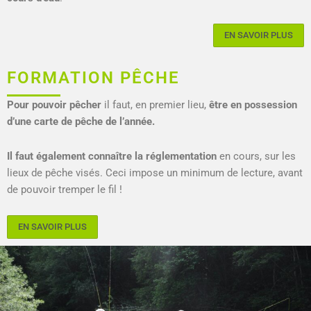
EN SAVOIR PLUS
FORMATION PÊCHE
Pour pouvoir pêcher
il faut, en premier lieu,
être en possession
d’une carte de pêche de l’année.
Il faut également connaître la réglementation
en cours, sur les
lieux de pêche visés. Ceci impose un minimum de lecture, avant
de pouvoir tremper le fil !
EN SAVOIR PLUS