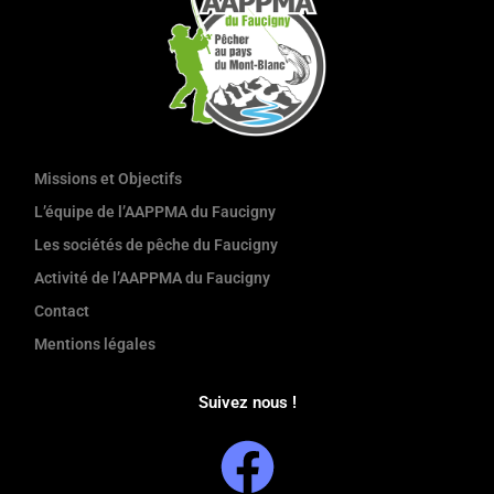
Missions et Objectifs
L’équipe de l’AAPPMA du Faucigny
Les sociétés de pêche du Faucigny
Activité de l’AAPPMA du Faucigny
Contact
Mentions légales
Suivez nous !
F
a