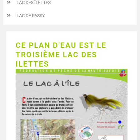
LAC DES ÎLETTES
LAC DE PASSY
CE PLAN D'EAU EST LE
TROISIÈME LAC DES
ILETTES