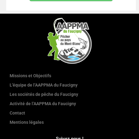
Missions et Objectifs
L’équipe de l’AAPPMA du Faucigny
Les sociétés de pêche du Faucigny
Activité de l’AAPPMA du Faucigny
Contact
Mentions légales
Suivez nous !