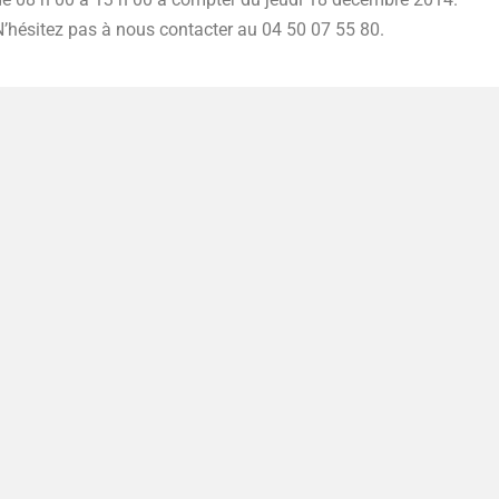
N’hésitez pas à nous contacter au 04 50 07 55 80.