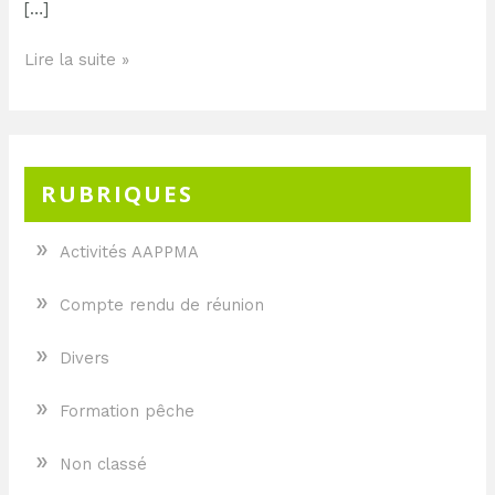
[…]
Lire la suite »
RUBRIQUES
»
Activités AAPPMA
»
Compte rendu de réunion
»
Divers
»
Formation pêche
»
Non classé