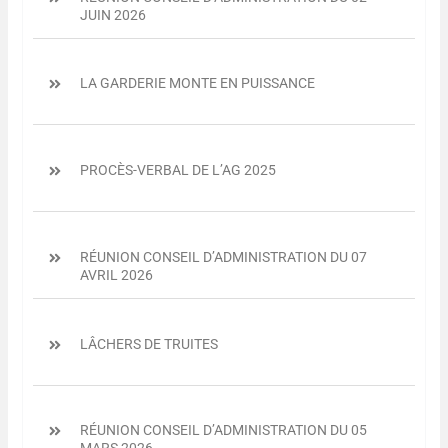
JUIN 2026
LA GARDERIE MONTE EN PUISSANCE
PROCÈS-VERBAL DE L’AG 2025
RÉUNION CONSEIL D’ADMINISTRATION DU 07
AVRIL 2026
LÂCHERS DE TRUITES
RÉUNION CONSEIL D’ADMINISTRATION DU 05