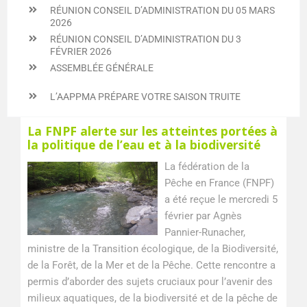
RÉUNION CONSEIL D’ADMINISTRATION DU 05 MARS
2026
RÉUNION CONSEIL D’ADMINISTRATION DU 3
FÉVRIER 2026
ASSEMBLÉE GÉNÉRALE
L’AAPPMA PRÉPARE VOTRE SAISON TRUITE
La FNPF alerte sur les atteintes portées à
la politique de l’eau et à la biodiversité
La fédération de la
Pêche en France (FNPF)
a été reçue le mercredi 5
février par Agnès
Pannier-Runacher,
ministre de la Transition écologique, de la Biodiversité,
de la Forêt, de la Mer et de la Pêche. Cette rencontre a
permis d’aborder des sujets cruciaux pour l’avenir des
milieux aquatiques, de la biodiversité et de la pêche de