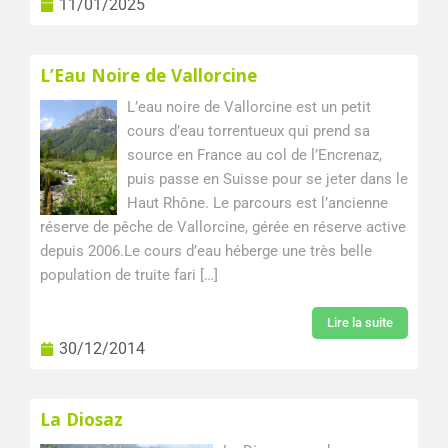
11/01/2025
L’Eau Noire de Vallorcine
L’eau noire de Vallorcine est un petit
cours d’eau torrentueux qui prend sa
source en France au col de l’Encrenaz,
puis passe en Suisse pour se jeter dans le
Haut Rhône. Le parcours est l’ancienne
réserve de pêche de Vallorcine, gérée en réserve active
depuis 2006.Le cours d’eau héberge une très belle
population de truite fari […]
Lire la suite
30/12/2014
La Diosaz