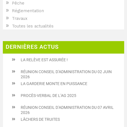
»
Pêche
»
Réglementation
»
Travaux
»
Toutes les actualités
DERNIÈRES ACTUS
LA RELÈVE EST ASSURÉE !
RÉUNION CONSEIL D’ADMINISTRATION DU 02 JUIN
2026
LA GARDERIE MONTE EN PUISSANCE
PROCÈS-VERBAL DE L’AG 2025
RÉUNION CONSEIL D’ADMINISTRATION DU 07 AVRIL
2026
LÂCHERS DE TRUITES