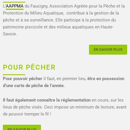
L’
AAPPMA
du Faucigny, Association Agréée pour la Pêche et la
Protection du Milieu Aquatique, contribue à la gestion de la
pêche et à sa surveillance. Elle participe à la protection du
patrimoine piscicole et des milieux aquatiques en Haute-
Savoie.
EN SAVOIR PLUS
POUR PÊCHER
Pour pouvoir pêcher
il faut, en premier lieu,
être en possession
d’une carte de pêche de l’année.
Il faut également connaître la réglementation
en cours, sur les
lieux de pêche visés. Ceci impose un minimum de lecture, avant
de pouvoir tremper le fil !
EN SAVOIR PLUS