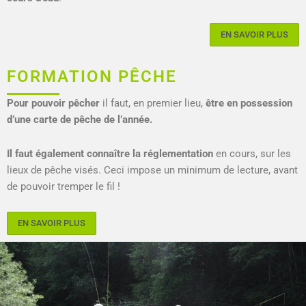
EN SAVOIR PLUS
FORMATION PÊCHE
Pour pouvoir pêcher
il faut, en premier lieu,
être en possession
d’une carte de pêche de l’année.
Il faut également connaître la réglementation
en cours, sur les
lieux de pêche visés. Ceci impose un minimum de lecture, avant
de pouvoir tremper le fil !
EN SAVOIR PLUS