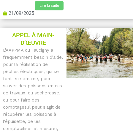
Lire la suite
21/09/2025
APPEL À MAIN-
D’ŒUVRE
L'AAPPMA du Faucigny a
fréquemment besoin d'aide,
pour la réalisation de
pêches électriques, qui se
font en semaine, pour
sauver des poissons en cas
de travaux, ou sècheresse,
ou pour faire des
comptages.Il peut s'agit de
récupérer les poissons à
l'épuisette, de les
comptabiliser et mesurer,