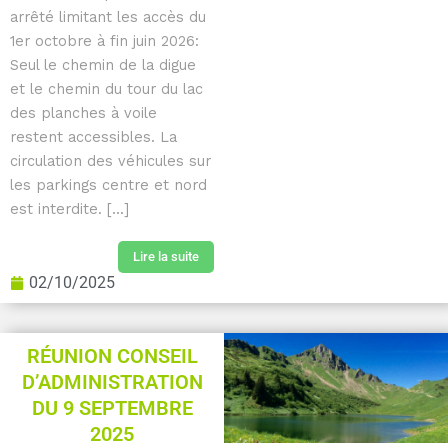
arrêté limitant les accès du
1er octobre à fin juin 2026:
Seul le chemin de la digue
et le chemin du tour du lac
des planches à voile
restent accessibles. La
circulation des véhicules sur
les parkings centre et nord
est interdite. [...]
Lire la suite
02/10/2025
RÉUNION CONSEIL
D’ADMINISTRATION
DU 9 SEPTEMBRE
2025