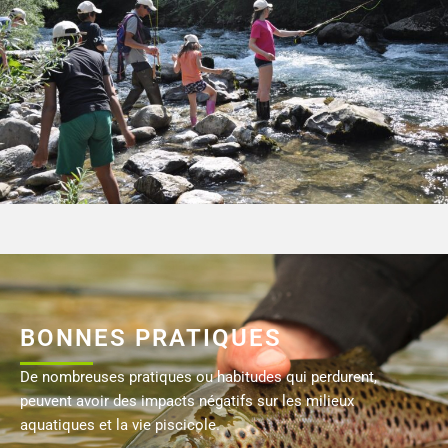
BONNES PRATIQUES
De nombreuses pratiques ou habitudes qui perdurent,
peuvent avoir des impacts négatifs sur les milieux
aquatiques et la vie piscicole.