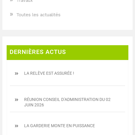
Travaux
»
Toutes les actualités
DERNIÈRES ACTUS
LA RELÈVE EST ASSURÉE !
RÉUNION CONSEIL D’ADMINISTRATION DU 02
JUIN 2026
LA GARDERIE MONTE EN PUISSANCE