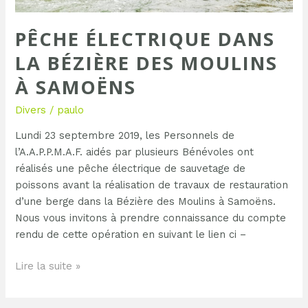
PÊCHE ÉLECTRIQUE DANS
LA BÉZIÈRE DES MOULINS
À SAMOËNS
Divers
/
paulo
Lundi 23 septembre 2019, les Personnels de
l’A.A.P.P.M.A.F. aidés par plusieurs Bénévoles ont
réalisés une pêche électrique de sauvetage de
poissons avant la réalisation de travaux de restauration
d’une berge dans la Bézière des Moulins à Samoëns.
Nous vous invitons à prendre connaissance du compte
rendu de cette opération en suivant le lien ci –
Lire la suite »