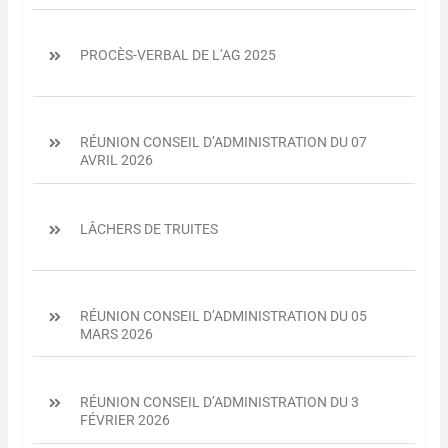
PROCÈS-VERBAL DE L’AG 2025
RÉUNION CONSEIL D’ADMINISTRATION DU 07
AVRIL 2026
LÂCHERS DE TRUITES
RÉUNION CONSEIL D’ADMINISTRATION DU 05
MARS 2026
RÉUNION CONSEIL D’ADMINISTRATION DU 3
FÉVRIER 2026