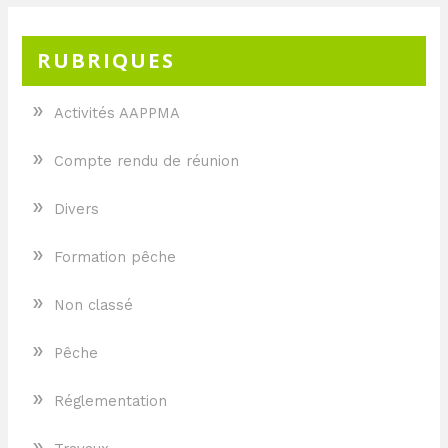
RUBRIQUES
»
Activités AAPPMA
»
Compte rendu de réunion
»
Divers
»
Formation pêche
»
Non classé
»
Pêche
»
Réglementation
»