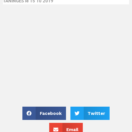
TANINGES le 15 10 2019
Facebook
Twitter
Email