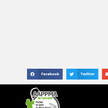
Facebook
Twitter