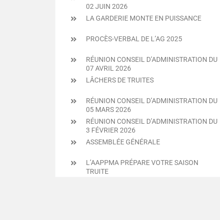
02 JUIN 2026
LA GARDERIE MONTE EN PUISSANCE
PROCÈS-VERBAL DE L’AG 2025
RÉUNION CONSEIL D’ADMINISTRATION DU
07 AVRIL 2026
LÂCHERS DE TRUITES
RÉUNION CONSEIL D’ADMINISTRATION DU
05 MARS 2026
RÉUNION CONSEIL D’ADMINISTRATION DU
3 FÉVRIER 2026
ASSEMBLÉE GÉNÉRALE
L’AAPPMA PRÉPARE VOTRE SAISON
TRUITE