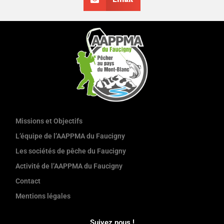
Missions et Objectifs
L’équipe de l’AAPPMA du Faucigny
Les sociétés de pêche du Faucigny
Activité de l’AAPPMA du Faucigny
Contact
Mentions légales
Suivez nous !