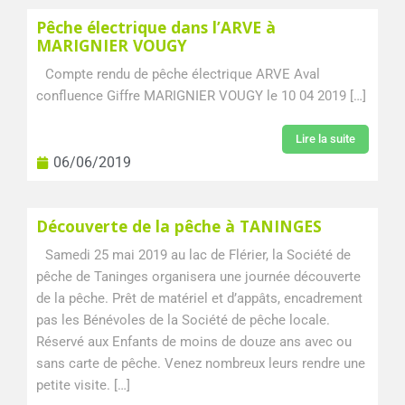
Pêche électrique dans l’ARVE à
MARIGNIER VOUGY
Compte rendu de pêche électrique ARVE Aval
confluence Giffre MARIGNIER VOUGY le 10 04 2019 […]
Lire la suite
06/06/2019
Découverte de la pêche à TANINGES
Samedi 25 mai 2019 au lac de Flérier, la Société de
pêche de Taninges organisera une journée découverte
de la pêche. Prêt de matériel et d’appâts, encadrement
pas les Bénévoles de la Société de pêche locale.
Réservé aux Enfants de moins de douze ans avec ou
sans carte de pêche. Venez nombreux leurs rendre une
petite visite. […]