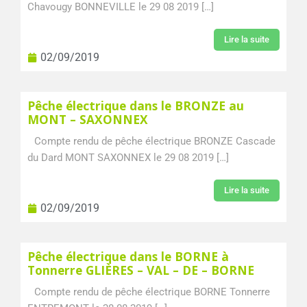
Chavougy BONNEVILLE le 29 08 2019 […]
Lire la suite
02/09/2019
Pêche électrique dans le BRONZE au
MONT – SAXONNEX
Compte rendu de pêche électrique BRONZE Cascade
du Dard MONT SAXONNEX le 29 08 2019 […]
Lire la suite
02/09/2019
Pêche électrique dans le BORNE à
Tonnerre GLIÈRES – VAL – DE – BORNE
Compte rendu de pêche électrique BORNE Tonnerre