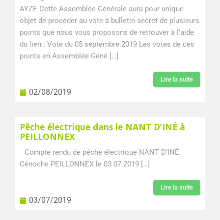
AYZE Cette Assemblée Générale aura pour unique
objet de procéder au vote à bulletin secret de plusieurs
points que nous vous proposons de retrouver à l’aide
du lien : Vote du 05 septembre 2019 Les votes de ces
points en Assemblée Géné […]
Lire la suite
02/08/2019
Pêche électrique dans le NANT D’INÉ à
PEILLONNEX
Compte rendu de pêche électrique NANT D’INÉ
Cénoche PEILLONNEX le 03 07 2019 […]
Lire la suite
03/07/2019