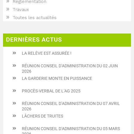
»
Réglementation
»
Travaux
»
Toutes les actualités
DERNIÈRES ACTUS
LA RELÈVE EST ASSURÉE !
RÉUNION CONSEIL D’ADMINISTRATION DU 02 JUIN
2026
LA GARDERIE MONTE EN PUISSANCE
PROCÈS-VERBAL DE L’AG 2025
RÉUNION CONSEIL D’ADMINISTRATION DU 07 AVRIL
2026
LÂCHERS DE TRUITES
RÉUNION CONSEIL D’ADMINISTRATION DU 05 MARS
2026