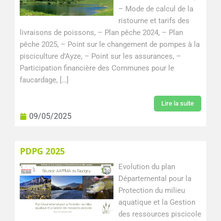
– Mode de calcul de la
ristourne et tarifs des
livraisons de poissons, – Plan pêche 2024, – Plan
pêche 2025, – Point sur le changement de pompes à la
pisciculture d’Ayze, – Point sur les assurances, –
Participation financière des Communes pour le
faucardage, […]
Lire la suite
09/05/2025
PDPG 2025
Evolution du plan
Départemental pour la
Protection du milieu
aquatique et la Gestion
des ressources piscicole