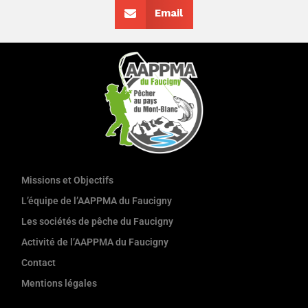
Email
Missions et Objectifs
L’équipe de l’AAPPMA du Faucigny
Les sociétés de pêche du Faucigny
Activité de l’AAPPMA du Faucigny
Contact
Mentions légales