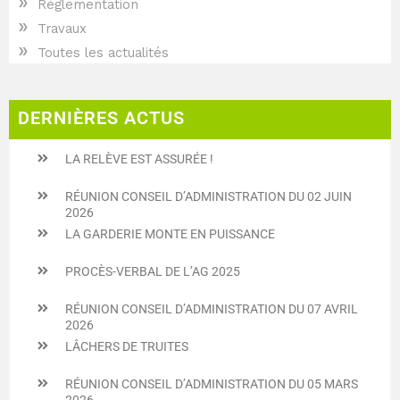
»
Réglementation
»
Travaux
»
Toutes les actualités
DERNIÈRES ACTUS
LA RELÈVE EST ASSURÉE !
RÉUNION CONSEIL D’ADMINISTRATION DU 02 JUIN
2026
LA GARDERIE MONTE EN PUISSANCE
PROCÈS-VERBAL DE L’AG 2025
RÉUNION CONSEIL D’ADMINISTRATION DU 07 AVRIL
2026
LÂCHERS DE TRUITES
RÉUNION CONSEIL D’ADMINISTRATION DU 05 MARS
2026