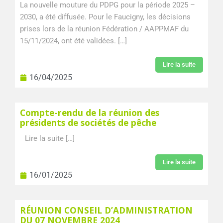
La nouvelle mouture du PDPG pour la période 2025 –
2030, a été diffusée. Pour le Faucigny, les décisions
prises lors de la réunion Fédération / AAPPMAF du
15/11/2024, ont été validées. […]
Lire la suite
16/04/2025
Compte-rendu de la réunion des
présidents de sociétés de pêche
Lire la suite […]
Lire la suite
16/01/2025
RÉUNION CONSEIL D’ADMINISTRATION
DU 07 NOVEMBRE 2024