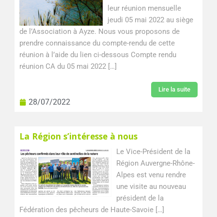
leur réunion mensuelle
jeudi 05 mai 2022 au siège
de l’Association à Ayze. Nous vous proposons de
prendre connaissance du compte-rendu de cette
réunion à l’aide du lien ci-dessous Compte rendu
réunion CA du 05 mai 2022 […]
Lire la suite
28/07/2022
La Région s’intéresse à nous
Le Vice-Président de la
Région Auvergne-Rhône-
Alpes est venu rendre
une visite au nouveau
président de la
Fédération des pêcheurs de Haute-Savoie […]