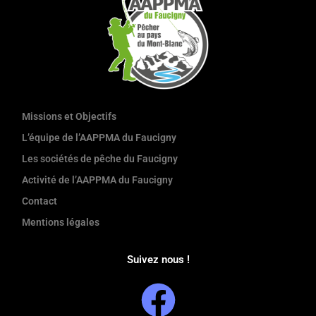
Missions et Objectifs
L’équipe de l’AAPPMA du Faucigny
Les sociétés de pêche du Faucigny
Activité de l’AAPPMA du Faucigny
Contact
Mentions légales
Suivez nous !
F