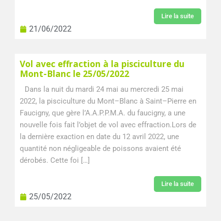
Lire la suite
21/06/2022
Vol avec effraction à la pisciculture du
Mont-Blanc le 25/05/2022
Dans la nuit du mardi 24 mai au mercredi 25 mai
2022, la pisciculture du Mont–Blanc à Saint–Pierre en
Faucigny, que gère l’A.A.P.P.M.A. du faucigny, a une
nouvelle fois fait l’objet de vol avec effraction.Lors de
la dernière exaction en date du 12 avril 2022, une
quantité non négligeable de poissons avaient été
dérobés. Cette foi […]
Lire la suite
25/05/2022