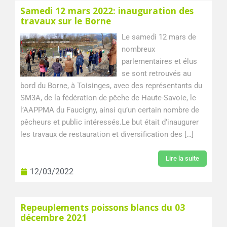
Samedi 12 mars 2022: inauguration des
travaux sur le Borne
Le samedi 12 mars de
nombreux
parlementaires et élus
se sont retrouvés au
bord du Borne, à Toisinges, avec des représentants du
SM3A, de la fédération de pêche de Haute-Savoie, le
l’AAPPMA du Faucigny, ainsi qu’un certain nombre de
pêcheurs et public intéressés.Le but était d’inaugurer
les travaux de restauration et diversification des […]
Lire la suite
12/03/2022
Repeuplements poissons blancs du 03
décembre 2021