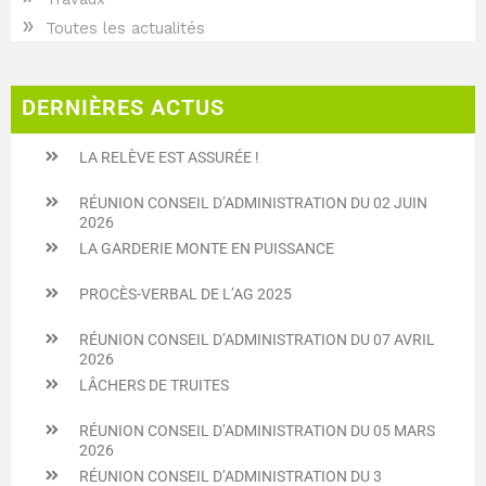
»
Toutes les actualités
DERNIÈRES ACTUS
LA RELÈVE EST ASSURÉE !
RÉUNION CONSEIL D’ADMINISTRATION DU 02 JUIN
2026
LA GARDERIE MONTE EN PUISSANCE
PROCÈS-VERBAL DE L’AG 2025
RÉUNION CONSEIL D’ADMINISTRATION DU 07 AVRIL
2026
LÂCHERS DE TRUITES
RÉUNION CONSEIL D’ADMINISTRATION DU 05 MARS
2026
RÉUNION CONSEIL D’ADMINISTRATION DU 3