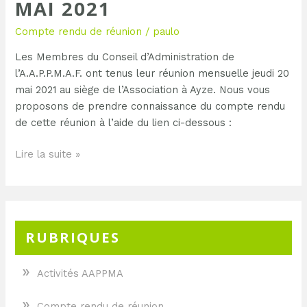
MAI 2021
Compte rendu de réunion
/
paulo
Les Membres du Conseil d’Administration de
l’A.A.P.P.M.A.F. ont tenus leur réunion mensuelle jeudi 20
mai 2021 au siège de l’Association à Ayze. Nous vous
proposons de prendre connaissance du compte rendu
de cette réunion à l’aide du lien ci-dessous :
Lire la suite »
RUBRIQUES
»
Activités AAPPMA
»
Compte rendu de réunion