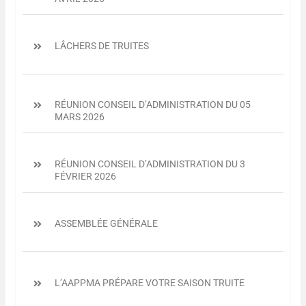
LÂCHERS DE TRUITES
RÉUNION CONSEIL D’ADMINISTRATION DU 05
MARS 2026
RÉUNION CONSEIL D’ADMINISTRATION DU 3
FÉVRIER 2026
ASSEMBLÉE GÉNÉRALE
L’AAPPMA PRÉPARE VOTRE SAISON TRUITE