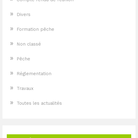
»
Divers
»
Formation pêche
»
Non classé
»
Pêche
»
Réglementation
»
Travaux
»
Toutes les actualités