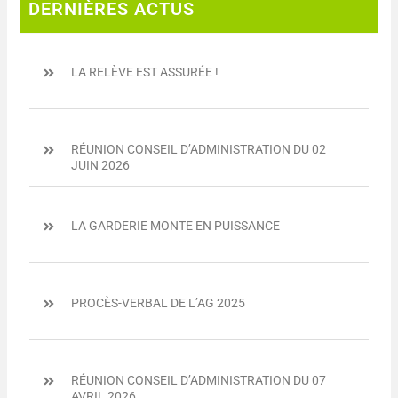
DERNIÈRES ACTUS
LA RELÈVE EST ASSURÉE !
RÉUNION CONSEIL D’ADMINISTRATION DU 02
JUIN 2026
LA GARDERIE MONTE EN PUISSANCE
PROCÈS-VERBAL DE L’AG 2025
RÉUNION CONSEIL D’ADMINISTRATION DU 07
AVRIL 2026