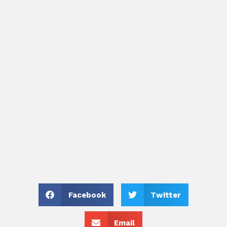
Facebook
Twitter
Email