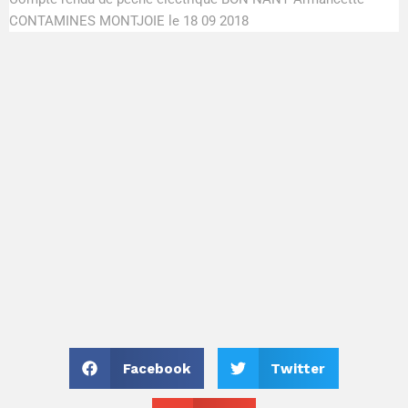
CONTAMINES MONTJOIE le 18 09 2018
Facebook
Twitter